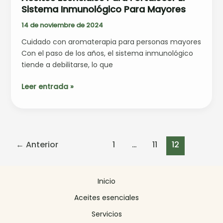
Sistema Inmunológico Para Mayores
14 de noviembre de 2024
Cuidado con aromaterapia para personas mayores
Con el paso de los años, el sistema inmunológico
tiende a debilitarse, lo que
Leer entrada »
←
Anterior
1
…
11
12
Inicio
Aceites esenciales
Servicios