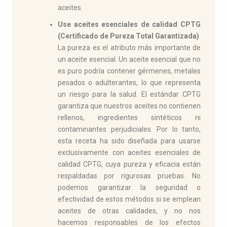
aceites.
Use aceites esenciales de calidad CPTG
(Certificado de Pureza Total Garantizada)
La pureza es el atributo más importante de
un aceite esencial. Un aceite esencial que no
es puro podría contener gérmenes, metales
pesados o adulterantes, lo que representa
un riesgo para la salud. El estándar CPTG
garantiza que nuestros aceites no contienen
rellenos, ingredientes sintéticos ni
contaminantes perjudiciales. Por lo tanto,
esta receta ha sido diseñada para usarse
exclusivamente con aceites esenciales de
calidad CPTG, cuya pureza y eficacia están
respaldadas por rigurosas pruebas. No
podemos garantizar la seguridad o
efectividad de estos métodos si se emplean
aceites de otras calidades, y no nos
hacemos responsables de los efectos