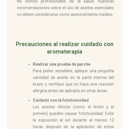
No somos profesionales de la salud; nuestras
recomendaciones sobre el uso de aceites esenciales
no deben considerarse como asesoramiento médico.
Precauciones al realizar cuidado con
aromaterapia
Realizar una prueba de parche
Para pieles sensibles, aplique una pequeña
cantidad de aceite en la parte interna del
brazo y verifique que no haya una reacción
alérgica antes de aplicarlo en otras áreas.
Cuidado con la fototoxicidad
Los aceites cítricos (como el limón y el
pomelo) pueden causar fototoxicidad. Evite
la exposición al sol durante al menos 12
horas después de la aplicación de estos