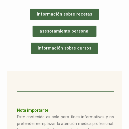
Información sobre recetas
asesoramiento personal
Información sobre cursos
Nota importante:
Este contenido es solo para fines informativos y no
pretende reemplazar la atención médica profesional.