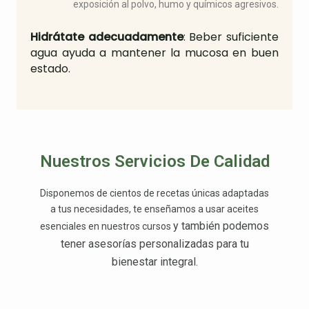
exposición al polvo, humo y químicos agresivos.
Hidrátate adecuadamente
: Beber suficiente
agua ayuda a mantener la mucosa en buen
estado.
Nuestros Servicios De Calidad
Disponemos de cientos de recetas únicas adaptadas
a tus necesidades, te enseñamos a usar aceites
y también podemos
esenciales en nuestros cursos
tener asesorías personalizadas para tu
bienestar integral.