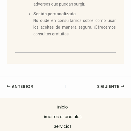
adversos que puedan surgir.
Sesión personalizada
No dude en consultarnos sobre cómo usar
los aceites de manera segura. ¡Ofrecemos
consultas gratuitas!
ANTERIOR
SIGUIENTE
Inicio
Aceites esenciales
Servicios