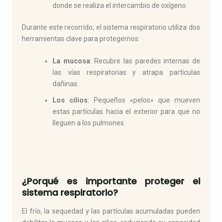
donde se realiza el intercambio de oxígeno.
Durante este recorrido, el sistema respiratorio utiliza dos
herramientas clave para protegernos:
La mucosa
: Recubre las paredes internas de
las vías respiratorias y atrapa partículas
dañinas.
Los cilios
: Pequeños «pelos» que mueven
estas partículas hacia el exterior para que no
lleguen a los pulmones.
¿Porqué es importante proteger el
sistema respiratorio?
El frío, la sequedad y las partículas acumuladas pueden