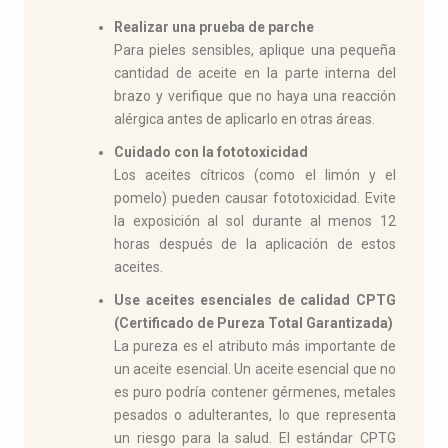
Realizar una prueba de parche
Para pieles sensibles, aplique una pequeña
cantidad de aceite en la parte interna del
brazo y verifique que no haya una reacción
alérgica antes de aplicarlo en otras áreas.
Cuidado con la fototoxicidad
Los aceites cítricos (como el limón y el
pomelo) pueden causar fototoxicidad. Evite
la exposición al sol durante al menos 12
horas después de la aplicación de estos
aceites.
Use aceites esenciales de calidad CPTG
(Certificado de Pureza Total Garantizada)
La pureza es el atributo más importante de
un aceite esencial. Un aceite esencial que no
es puro podría contener gérmenes, metales
pesados o adulterantes, lo que representa
un riesgo para la salud. El estándar CPTG