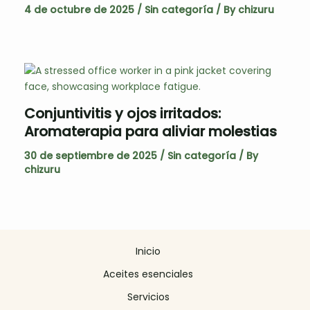
4 de octubre de 2025
/
Sin categoría
/ By
chizuru
Conjuntivitis y ojos irritados:
Aromaterapia para aliviar molestias
30 de septiembre de 2025
/
Sin categoría
/ By
chizuru
Inicio
Aceites esenciales
Servicios