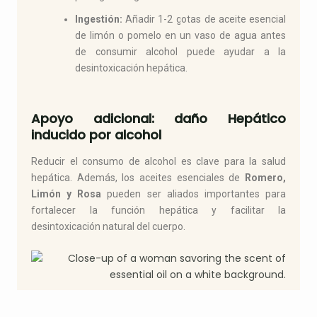
Ingestión:
Añadir 1-2 gotas de aceite esencial
de limón o pomelo en un vaso de agua antes
de consumir alcohol puede ayudar a la
desintoxicación hepática.
Apoyo adicional: daño Hepático
inducido por alcohol
Reducir el consumo de alcohol es clave para la salud
hepática. Además, los aceites esenciales de
Romero,
Limón y Rosa
pueden ser aliados importantes para
fortalecer la función hepática y facilitar la
desintoxicación natural del cuerpo.