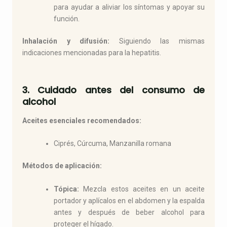
para ayudar a aliviar los síntomas y apoyar su
función.
Inhalación y difusión:
Siguiendo las mismas
indicaciones mencionadas para la hepatitis.
3. Cuidado antes del consumo de
alcohol
Aceites esenciales recomendados:
Ciprés, Cúrcuma, Manzanilla romana
Métodos de aplicación:
Tópica:
Mezcla estos aceites en un aceite
portador y aplícalos en el abdomen y la espalda
antes y después de beber alcohol para
proteger el hígado.