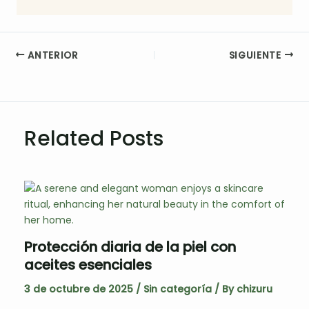
ANTERIOR
SIGUIENTE
Related Posts
Protección diaria de la piel con
aceites esenciales
3 de octubre de 2025
/
Sin categoría
/ By
chizuru