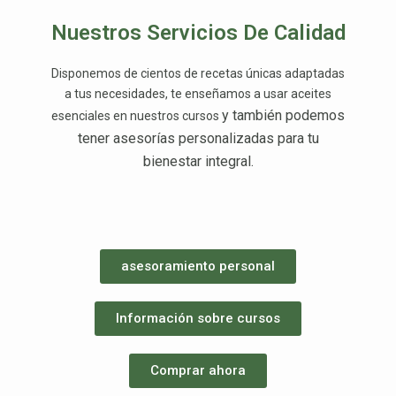
Nuestros Servicios De Calidad
Disponemos de cientos de recetas únicas adaptadas
a tus necesidades, te enseñamos a usar aceites
y también podemos
esenciales en nuestros cursos
tener asesorías personalizadas para tu
bienestar integral.
asesoramiento personal
Información sobre cursos
Comprar ahora