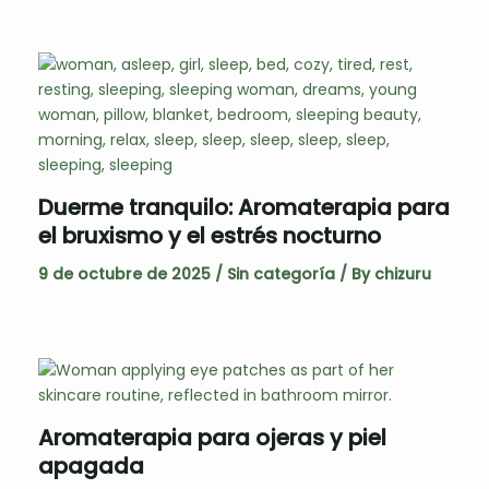
Duerme tranquilo: Aromaterapia para
el bruxismo y el estrés nocturno
9 de octubre de 2025
/
Sin categoría
/ By
chizuru
Aromaterapia para ojeras y piel
apagada