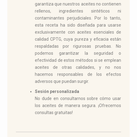
garantiza que nuestros aceites no contienen
rellenos, ingredientes sintéticos ni
contaminantes perjudiciales. Por lo tanto,
esta receta ha sido diseñada para usarse
exclusivamente con aceites esenciales de
calidad CPTG, cuya pureza y eficacia están
respaldadas por rigurosas pruebas. No
podemos garantizar la seguridad o
efectividad de estos métodos si se emplean
aceites de otras calidades, y no nos
hacemos responsables de los efectos
adversos que puedan surgir.
Sesión personalizada
No dude en consultarnos sobre cómo usar
los aceites de manera segura. ¡Ofrecemos
consultas gratuitas!