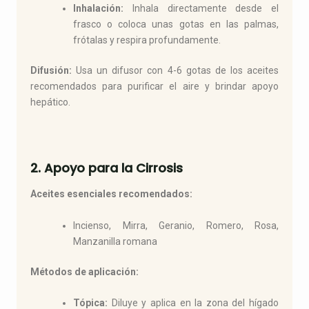
Inhalación:
Inhala directamente desde el
frasco o coloca unas gotas en las palmas,
frótalas y respira profundamente.
Difusión:
Usa un difusor con 4-6 gotas de los aceites
recomendados para purificar el aire y brindar apoyo
hepático.
2. Apoyo para la Cirrosis
Aceites esenciales recomendados:
Incienso, Mirra, Geranio, Romero, Rosa,
Manzanilla romana
Métodos de aplicación:
Tópica:
Diluye y aplica en la zona del hígado