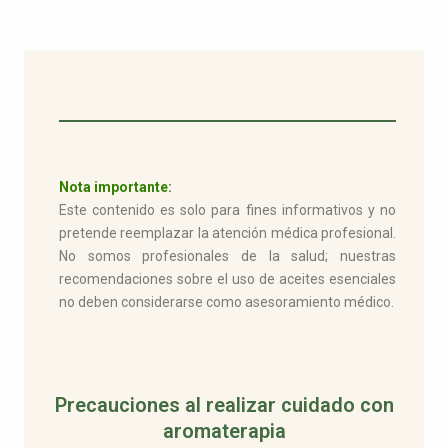
Nota importante:
Este contenido es solo para fines informativos y no
pretende reemplazar la atención médica profesional.
No somos profesionales de la salud; nuestras
recomendaciones sobre el uso de aceites esenciales
no deben considerarse como asesoramiento médico.
Precauciones al realizar cuidado con
aromaterapia